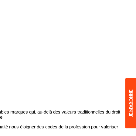
JE M'ABONNE
ables marques qui, au-delà des valeurs traditionnelles du droit
e.
haité nous éloigner des codes de la profession pour valoriser