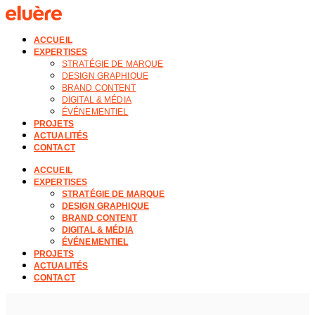
ACCUEIL
EXPERTISES
STRATÉGIE DE MARQUE
DESIGN GRAPHIQUE
BRAND CONTENT
DIGITAL & MÉDIA
ÉVÉNEMENTIEL
PROJETS
ACTUALITÉS
CONTACT
ACCUEIL
EXPERTISES
STRATÉGIE DE MARQUE
DESIGN GRAPHIQUE
BRAND CONTENT
DIGITAL & MÉDIA
ÉVÉNEMENTIEL
PROJETS
ACTUALITÉS
CONTACT