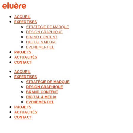
ACCUEIL
EXPERTISES
STRATÉGIE DE MARQUE
DESIGN GRAPHIQUE
BRAND CONTENT
DIGITAL & MÉDIA
ÉVÉNEMENTIEL
PROJETS
ACTUALITÉS
CONTACT
ACCUEIL
EXPERTISES
STRATÉGIE DE MARQUE
DESIGN GRAPHIQUE
BRAND CONTENT
DIGITAL & MÉDIA
ÉVÉNEMENTIEL
PROJETS
ACTUALITÉS
CONTACT