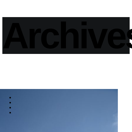
Archive