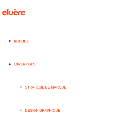
ACCUEIL
EXPERTISES
STRATÉGIE DE MARQUE
DESIGN GRAPHIQUE