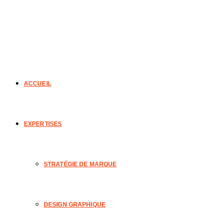
ACCUEIL
EXPERTISES
STRATÉGIE DE MARQUE
DESIGN GRAPHIQUE