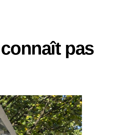
 connaît pas