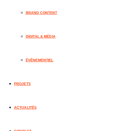
BRAND CONTENT
DIGITAL & MÉDIA
ÉVÉNEMENTIEL
PROJETS
ACTUALITÉS