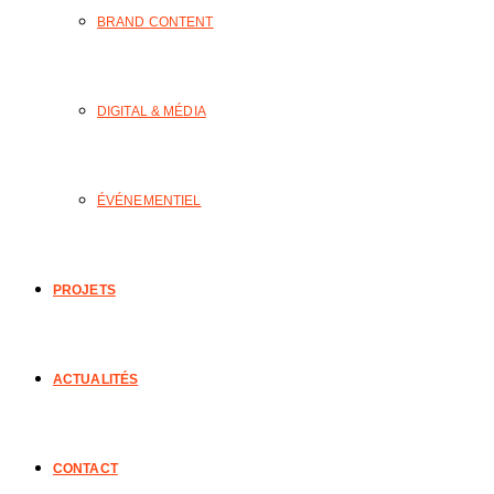
BRAND CONTENT
DIGITAL & MÉDIA
ÉVÉNEMENTIEL
PROJETS
ACTUALITÉS
CONTACT