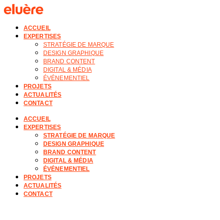
ACCUEIL
EXPERTISES
STRATÉGIE DE MARQUE
DESIGN GRAPHIQUE
BRAND CONTENT
DIGITAL & MÉDIA
ÉVÉNEMENTIEL
PROJETS
ACTUALITÉS
CONTACT
ACCUEIL
EXPERTISES
STRATÉGIE DE MARQUE
DESIGN GRAPHIQUE
BRAND CONTENT
DIGITAL & MÉDIA
ÉVÉNEMENTIEL
PROJETS
ACTUALITÉS
CONTACT