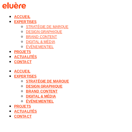
ACCUEIL
EXPERTISES
STRATÉGIE DE MARQUE
DESIGN GRAPHIQUE
BRAND CONTENT
DIGITAL & MÉDIA
ÉVÉNEMENTIEL
PROJETS
ACTUALITÉS
CONTACT
ACCUEIL
EXPERTISES
STRATÉGIE DE MARQUE
DESIGN GRAPHIQUE
BRAND CONTENT
DIGITAL & MÉDIA
ÉVÉNEMENTIEL
PROJETS
ACTUALITÉS
CONTACT