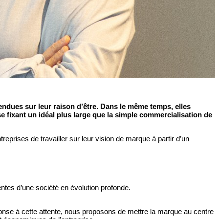
endues sur leur raison d’être. Dans le même temps, elles
se fixant un idéal plus large que la simple commercialisation de
rises de travailler sur leur vision de marque à partir d’un
ntes d’une société en évolution profonde.
nse à cette attente, nous proposons de mettre la marque au centre