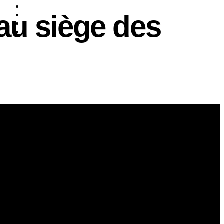
au siège des