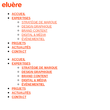
ACCUEIL
EXPERTISES
STRATÉGIE DE MARQUE
DESIGN GRAPHIQUE
BRAND CONTENT
DIGITAL & MÉDIA
ÉVÉNEMENTIEL
PROJETS
ACTUALITÉS
CONTACT
ACCUEIL
EXPERTISES
STRATÉGIE DE MARQUE
DESIGN GRAPHIQUE
BRAND CONTENT
DIGITAL & MÉDIA
ÉVÉNEMENTIEL
PROJETS
ACTUALITÉS
CONTACT